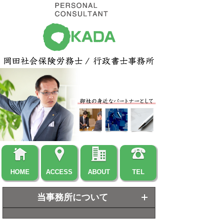
HOME
ACCESS
ABOUT
TEL
当事務所について
ホーム