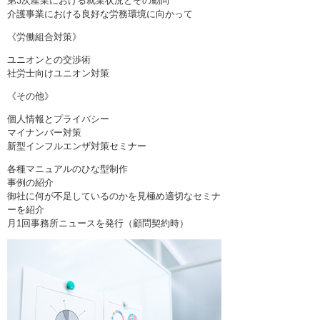
第3次産業における就業状況とその動向
介護事業における良好な労務環境に向かって
《労働組合対策》
ユニオンとの交渉術
社労士向けユニオン対策
《その他》
個人情報とプライバシー
マイナンバー対策
新型インフルエンザ対策セミナー
各種マニュアルのひな型制作
事例の紹介
御社に何が不足しているのかを見極め適切なセミナ
ーを紹介
月1回事務所ニュースを発行（顧問契約時）