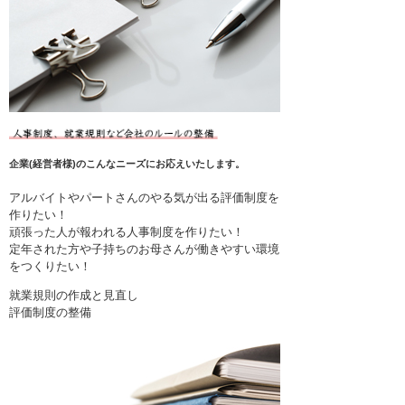
企業(経営者様)のこんなニーズにお応えいたします。
アルバイトやパートさんのやる気が出る評価制度を
作りたい！
頑張った人が報われる人事制度を作りたい！
定年された方や子持ちのお母さんが働きやすい環境
をつくりたい！
就業規則の作成と見直し
評価制度の整備