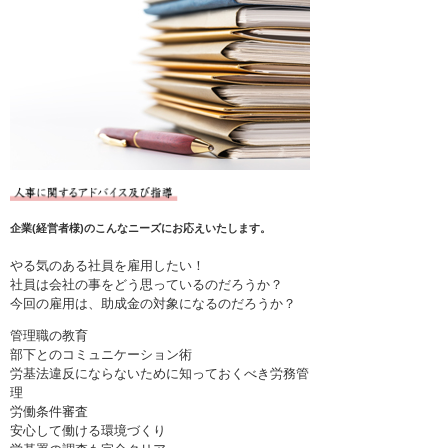
企業(経営者様)のこんなニーズにお応えいたします。
やる気のある社員を雇用したい！
社員は会社の事をどう思っているのだろうか？
今回の雇用は、助成金の対象になるのだろうか？
管理職の教育
部下とのコミュニケーション術
労基法違反にならないために知っておくべき労務管
理
労働条件審査
安心して働ける環境づくり